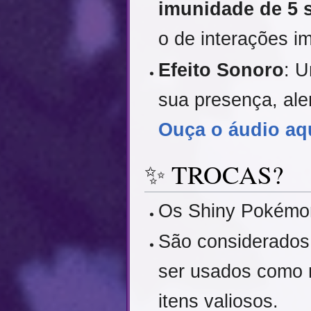
imunidade de 5
o de interações i
Efeito Sonoro
: U
sua presença, ale
Ouça o áudio aq
✨ TROCAS?
Os Shiny Pokémon
São considerados
ser usados como 
itens valiosos.