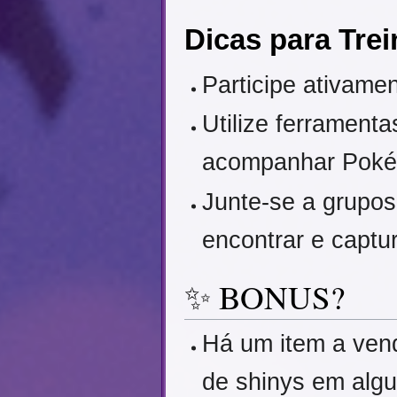
Dicas para Tre
Participe ativame
Utilize ferrament
acompanhar Pokém
Junte-se a grupo
encontrar e captu
✨ BONUS?
Há um item a vend
de shinys em algu