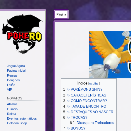
Página
Ir
Ir
para
para
navegação
pesquisar
Jogue Agora
Pagina Inicial
Regras
Doações
Índice
Leilão
1
✨ POKÉMONS SHINY
VIP
2
✨ CARACETERÍSTICAS
NOVATOS
3
✨ COMO ENCONTRAR?
Atalhos
4
✨ TAXA DE ENCONTRO
O inicio
5
✨ DESTAQUES AO NASCER
Roleta
6
✨ TROCAS?
Eventos automáticos
6.1
Dicas para Treinadores
Celadon Shop
7
✨ BONUS?